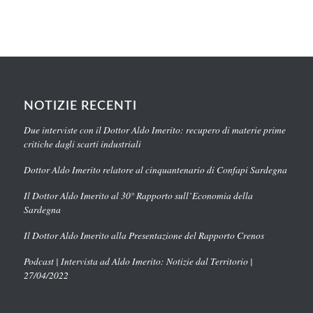
NOTIZIE RECENTI
Due interviste con il Dottor Aldo Imerito: recupero di materie prime
critiche dagli scarti industriali
Dottor Aldo Imerito relatore al cinquantenario di Confapi Sardegna
Il Dottor Aldo Imerito al 30° Rapporto sull’Economia della
Sardegna
Il Dottor Aldo Imerito alla Presentazione del Rapporto Crenos
Podcast | Intervista ad Aldo Imerito: Notizie dal Territorio |
27/04/2022