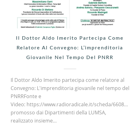
Il Dottor Aldo Imerito Partecipa Come
Relatore Al Convegno: L’imprenditoria
Giovanile Nel Tempo Del PNRR
Il Dottor Aldo Imerito partecipa come relatore al
Convegno: L'imprenditoria giovanile nel tempo del
PNRRFonte e
Video: https://www.radioradicale.it/scheda/660836Eve
promosso dai Dipartimenti della LUMSA,
realizzato insieme…