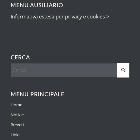
MENU AUSILIARIO
Informativa estesa per privacy e cookies >
CERCA
MENU PRINCIPALE
Home
Notizie
Brevetti
Links